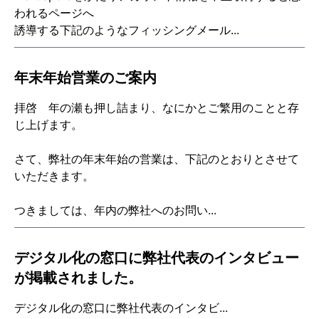
われるページへ
誘導する下記のようなフィッシングメール...
年末年始営業のご案内
拝啓 年の瀬も押し詰まり、なにかとご繁用のことと存
じ上げます。
さて、弊社の年末年始の営業は、下記のとおりとさせて
いただきます。
つきましては、年内の弊社へのお問い...
デジタル化の窓口に弊社代表のインタビュー
が掲載されました。
デジタル化の窓口
に弊社代表のインタビ...