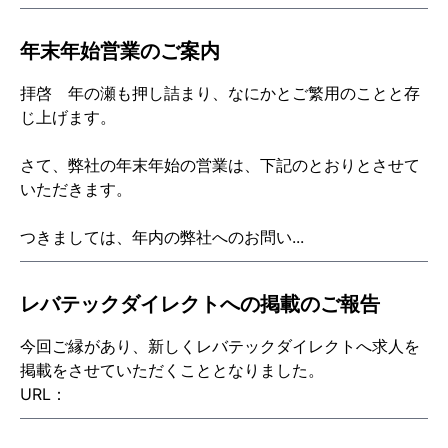
年末年始営業のご案内
拝啓 年の瀬も押し詰まり、なにかとご繁用のことと存
じ上げます。
さて、弊社の年末年始の営業は、下記のとおりとさせて
いただきます。
つきましては、年内の弊社へのお問い...
レバテックダイレクトへの掲載のご報告
今回ご縁があり、新しくレバテックダイレクトへ求人を
掲載をさせていただくこととなりました。
URL：