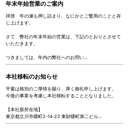
年末年始営業のご案内
拝啓 年の瀬も押し詰まり、なにかとご繁用のことと存
じ上げます。
さて、弊社の年末年始の営業は、下記のとおりとさせて
いただきます。
つきましては、年内の弊社へのお問い...
本社移転のお知らせ
平素は格別のご厚情を賜り、厚く御礼申し上げます。
今後の事業を考慮し本社移転することとなりました。
【本社新所在地】
東京都立川市曙町2-14-23 東財曙町第二ビル...