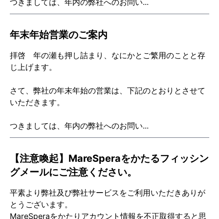
つきましては、年内の弊社へのお問い...
年末年始営業のご案内
拝啓 年の瀬も押し詰まり、なにかとご繁用のことと存
じ上げます。
さて、弊社の年末年始の営業は、下記のとおりとさせて
いただきます。
つきましては、年内の弊社へのお問い...
【注意喚起】MareSperaをかたるフィッシン
グメールにご注意ください。
平素より弊社及び弊社サービスをご利用いただきありが
とうございます。
MareSperaをかたりアカウント情報を不正取得すると思