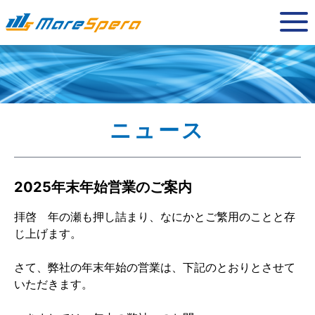
NEWS
ニュース
2025年末年始営業のご案内
拝啓 年の瀬も押し詰まり、なにかとご繁用のことと存
じ上げます。
さて、弊社の年末年始の営業は、下記のとおりとさせて
いただきます。